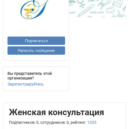
Подписаться
Написать сообщение
Вы представитель этой
организации?
Зарегистрируйтесь
Женская консультация
Подписчиков: 0, сотрудников: 0, рейтинг:
1205