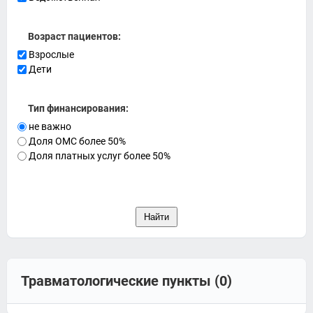
Возраст пациентов:
Взрослые
Дети
Тип финансирования:
не важно
Доля ОМС более 50%
Доля платных услуг более 50%
Травматологические пункты (0)