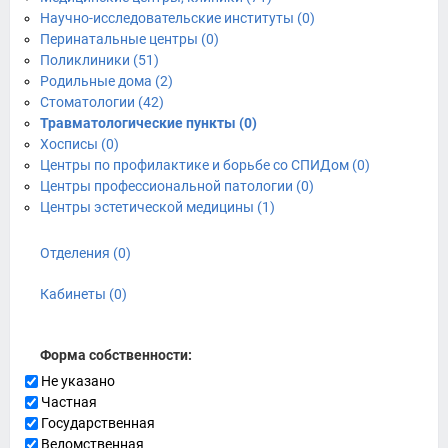
Научно-исследовательские институты (0)
Перинатальные центры (0)
Поликлиники (51)
Родильные дома (2)
Стоматологии (42)
Травматологические пункты (0)
Хосписы (0)
Центры по профилактике и борьбе со СПИДом (0)
Центры профессиональной патологии (0)
Центры эстетической медицины (1)
Отделения (0)
Кабинеты (0)
Форма собственности:
Не указано
Частная
Государственная
Ведомственная