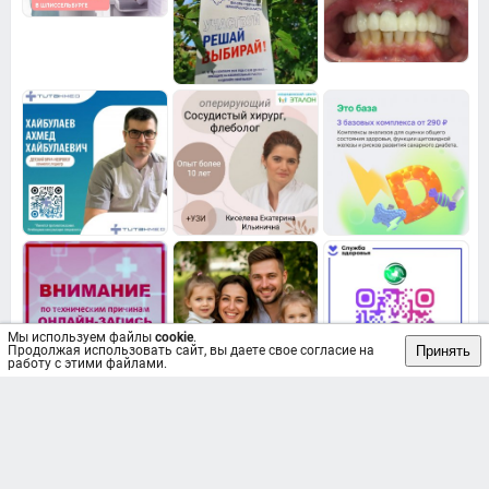
Мы используем файлы
cookie
.
Принять
Продолжая использовать сайт, вы даете свое согласие на
работу с этими файлами.