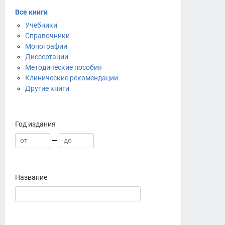
Все книги
Учебники
Справочники
Монографии
Диссертации
Методические пособия
Клинические рекомендации
Другие книги
Год издания
—
Название