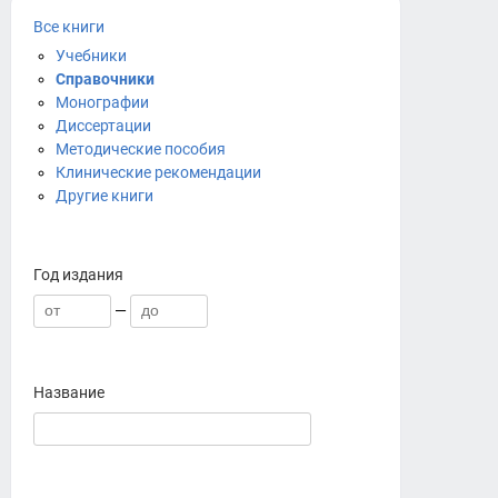
Все книги
Учебники
Справочники
Монографии
Диссертации
Методические пособия
Клинические рекомендации
Другие книги
Год издания
—
Название