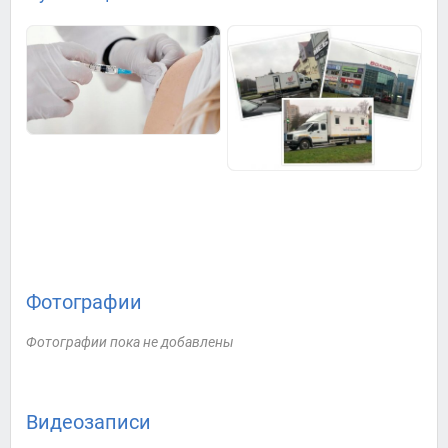
Фотографии
Фотографии пока не добавлены
Видеозаписи