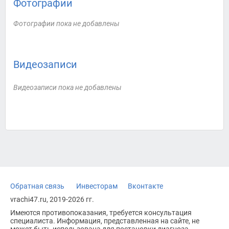
Фотографии
Фотографии пока не добавлены
Видеозаписи
Видеозаписи пока не добавлены
Обратная связь
Инвесторам
Вконтакте
vrachi47.ru, 2019-2026 гг.
Имеются противопоказания, требуется консультация
специалиста. Информация, представленная на сайте, не
может быть использована для постановки диагноза,