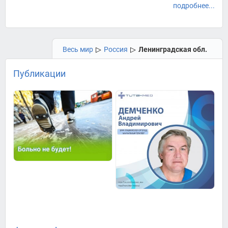
подробнее...
Весь мир
▷
Россия
▷
Ленинградская обл.
Публикации