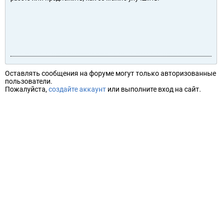
Оставлять сообщения на форуме могут только авторизованные
пользователи.
Пожалуйста,
создайте аккаунт
или выполните вход на сайт.