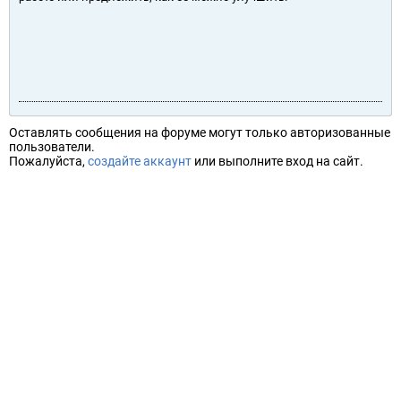
Оставлять сообщения на форуме могут только авторизованные
пользователи.
Пожалуйста,
создайте аккаунт
или выполните вход на сайт.