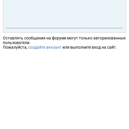
Оставлять сообщения на форуме могут только авторизованные
пользователи.
Пожалуйста,
создайте аккаунт
или выполните вход на сайт.