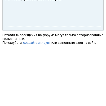
Оставлять сообщения на форуме могут только авторизованные
пользователи.
Пожалуйста,
создайте аккаунт
или выполните вход на сайт.