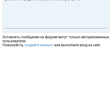
Оставлять сообщения на форуме могут только авторизованные
пользователи.
Пожалуйста,
создайте аккаунт
или выполните вход на сайт.