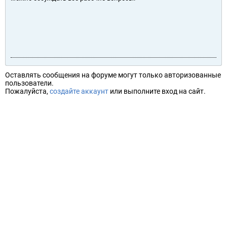
Оставлять сообщения на форуме могут только авторизованные
пользователи.
Пожалуйста,
создайте аккаунт
или выполните вход на сайт.