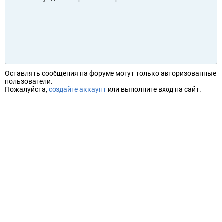
Оставлять сообщения на форуме могут только авторизованные
пользователи.
Пожалуйста,
создайте аккаунт
или выполните вход на сайт.