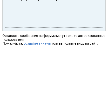
Оставлять сообщения на форуме могут только авторизованные
пользователи.
Пожалуйста,
создайте аккаунт
или выполните вход на сайт.