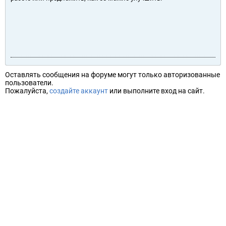
Оставлять сообщения на форуме могут только авторизованные
пользователи.
Пожалуйста,
создайте аккаунт
или выполните вход на сайт.