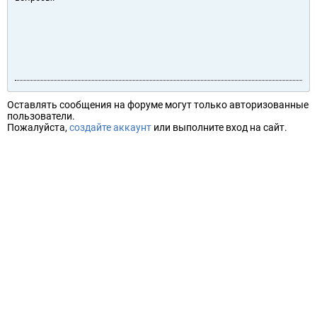
Оставлять сообщения на форуме могут только авторизованные
пользователи.
Пожалуйста,
создайте аккаунт
или выполните вход на сайт.