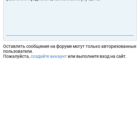
Оставлять сообщения на форуме могут только авторизованные
пользователи.
Пожалуйста,
создайте аккаунт
или выполните вход на сайт.