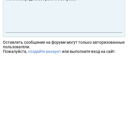
Оставлять сообщения на форуме могут только авторизованные
пользователи.
Пожалуйста,
создайте аккаунт
или выполните вход на сайт.