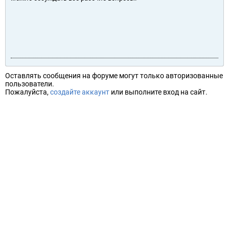
Оставлять сообщения на форуме могут только авторизованные
пользователи.
Пожалуйста,
создайте аккаунт
или выполните вход на сайт.