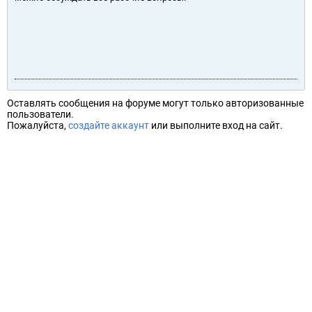
Оставлять сообщения на форуме могут только авторизованные
пользователи.
Пожалуйста,
создайте аккаунт
или выполните вход на сайт.