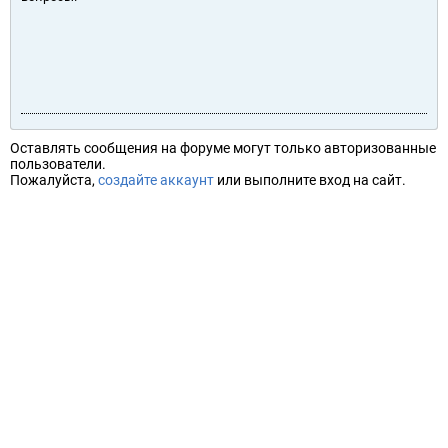
Оставлять сообщения на форуме могут только авторизованные
пользователи.
Пожалуйста,
создайте аккаунт
или выполните вход на сайт.