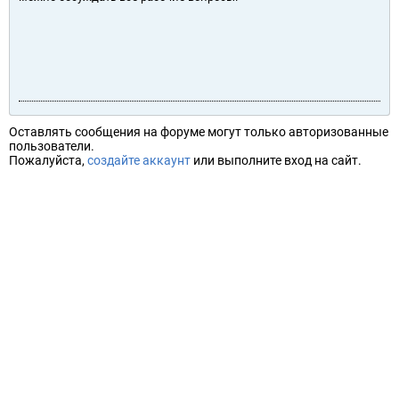
Оставлять сообщения на форуме могут только авторизованные
пользователи.
Пожалуйста,
создайте аккаунт
или выполните вход на сайт.