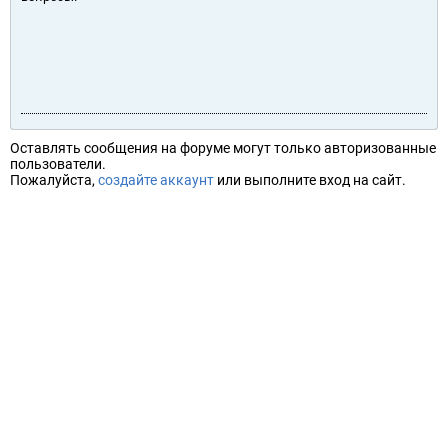
Оставлять сообщения на форуме могут только авторизованные
пользователи.
Пожалуйста,
создайте аккаунт
или выполните вход на сайт.