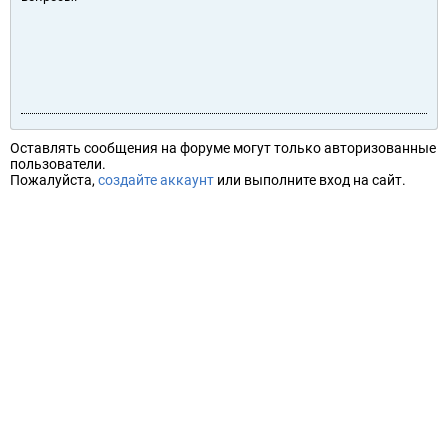
Оставлять сообщения на форуме могут только авторизованные
пользователи.
Пожалуйста,
создайте аккаунт
или выполните вход на сайт.