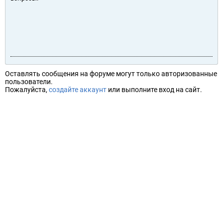
Оставлять сообщения на форуме могут только авторизованные
пользователи.
Пожалуйста,
создайте аккаунт
или выполните вход на сайт.