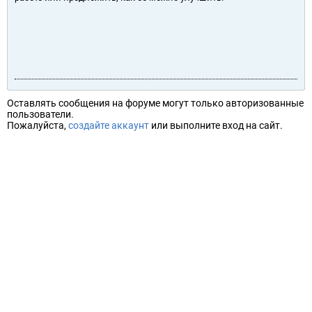
Оставлять сообщения на форуме могут только авторизованные
пользователи.
Пожалуйста,
создайте аккаунт
или выполните вход на сайт.