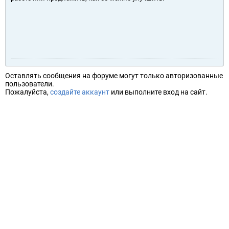
Оставлять сообщения на форуме могут только авторизованные
пользователи.
Пожалуйста,
создайте аккаунт
или выполните вход на сайт.