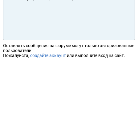
Оставлять сообщения на форуме могут только авторизованные
пользователи.
Пожалуйста,
создайте аккаунт
или выполните вход на сайт.