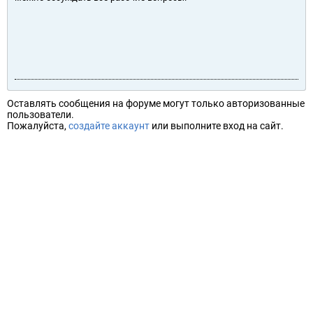
Оставлять сообщения на форуме могут только авторизованные
пользователи.
Пожалуйста,
создайте аккаунт
или выполните вход на сайт.