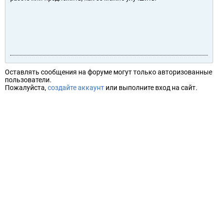
Оставлять сообщения на форуме могут только авторизованные
пользователи.
Пожалуйста,
создайте аккаунт
или выполните вход на сайт.