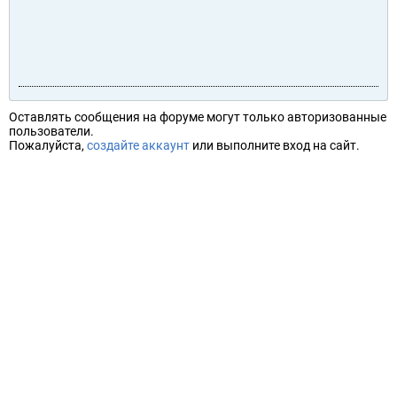
Оставлять сообщения на форуме могут только авторизованные
пользователи.
Пожалуйста,
создайте аккаунт
или выполните вход на сайт.