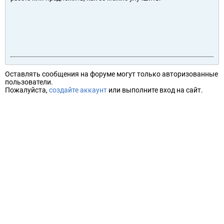
Оставлять сообщения на форуме могут только авторизованные
пользователи.
Пожалуйста,
создайте аккаунт
или выполните вход на сайт.