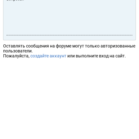
Оставлять сообщения на форуме могут только авторизованные
пользователи.
Пожалуйста,
создайте аккаунт
или выполните вход на сайт.