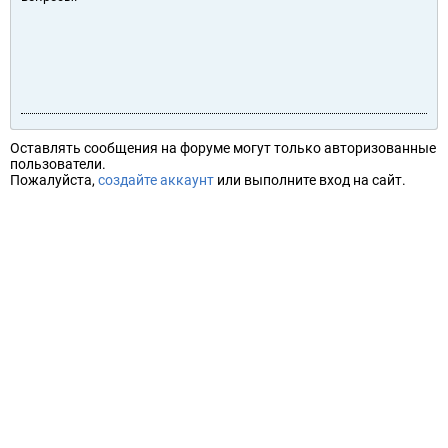
Оставлять сообщения на форуме могут только авторизованные
пользователи.
Пожалуйста,
создайте аккаунт
или выполните вход на сайт.