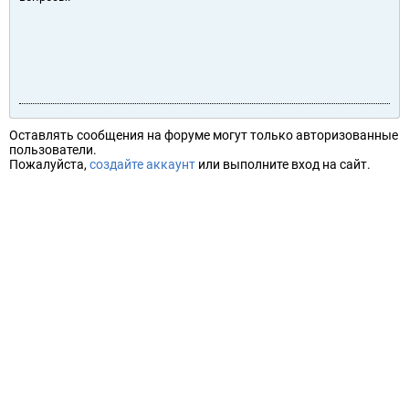
Оставлять сообщения на форуме могут только авторизованные
пользователи.
Пожалуйста,
создайте аккаунт
или выполните вход на сайт.