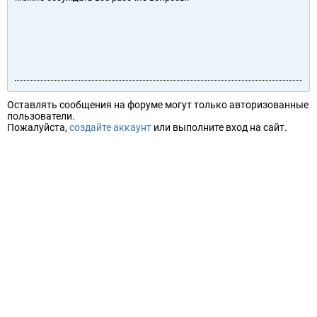
Оставлять сообщения на форуме могут только авторизованные
пользователи.
Пожалуйста,
создайте аккаунт
или выполните вход на сайт.