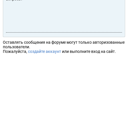
Оставлять сообщения на форуме могут только авторизованные
пользователи.
Пожалуйста,
создайте аккаунт
или выполните вход на сайт.