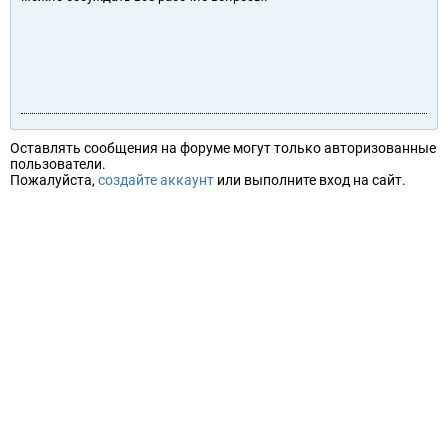
Оставлять сообщения на форуме могут только авторизованные
пользователи.
Пожалуйста,
создайте аккаунт
или выполните вход на сайт.