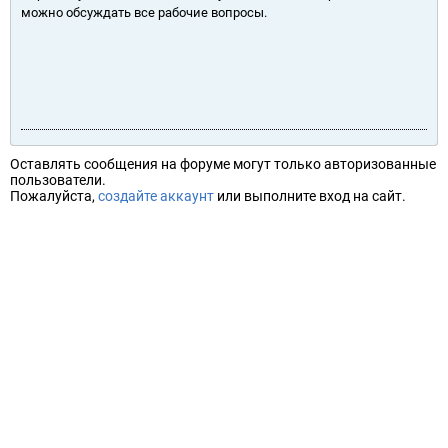
можно обсуждать все рабочие вопросы.
Оставлять сообщения на форуме могут только авторизованные
пользователи.
Пожалуйста,
создайте аккаунт
или выполните вход на сайт.