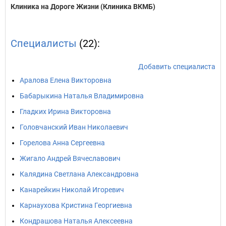
Клиника на Дороге Жизни (Клиника ВКМБ)
Специалисты
(22):
Добавить специалиста
Аралова Елена Викторовна
Бабарыкина Наталья Владимировна
Гладких Ирина Викторовна
Головчанский Иван Николаевич
Горелова Анна Сергеевна
Жигало Андрей Вячеславович
Калядина Светлана Александровна
Канарейкин Николай Игоревич
Карнаухова Кристина Георгиевна
Кондрашова Наталья Алексеевна