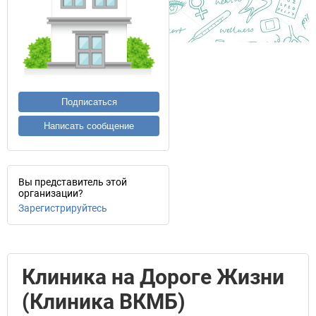
Подписаться
Написать сообщение
Вы представитель этой
организации?
Зарегистрируйтесь
Клиника на Дороге Жизни
(Клиника ВКМБ)