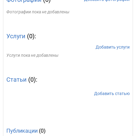
Фотографии пока не добавлены
Услуги
(0):
Добавить услуги
Услуги пока не добавлены
Статьи
(0):
Добавить статью
Публикации
(0)