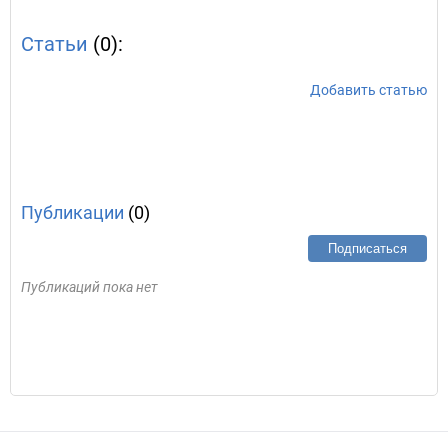
Статьи
(0):
Добавить статью
Публикации
(0)
Подписаться
Публикаций пока нет