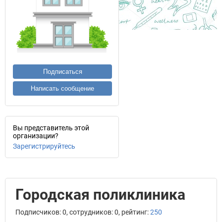
Подписаться
Написать сообщение
Вы представитель этой
организации?
Зарегистрируйтесь
Городская поликлиника
Подписчиков: 0, сотрудников: 0, рейтинг:
250