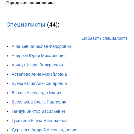
Городская поликлиника
Специалисты
(44):
Добавить специалиста
Ананьев Вячеслав Федорович
Андреев Юрий Михайлович
Арнаут Игорь Валерьевич
Астапова Анна Михайловна
Буева Юлия Александровна
Вазаев Александр Ильич
Васильева Ольга Павловна
Гайдук Виктор Васильевич
Гуськова Елена Николаевна
Дергачев Андрей Александрович