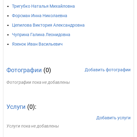
Тригубко Наталья Михайловна
Форсман Инна Николаевна
Цепилова Виктория Александровна
Чуприна Галина Леонидовна
Язенок Иван Васильевич
Фотографии
(0)
Добавить фотографии
Фотографии пока не добавлены
Услуги
(0):
Добавить услуги
Услуги пока не добавлены