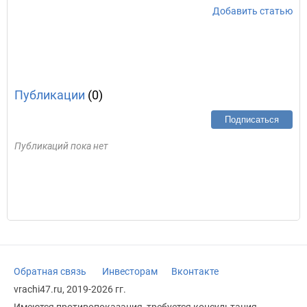
Добавить статью
Публикации
(0)
Подписаться
Публикаций пока нет
Обратная связь
Инвесторам
Вконтакте
vrachi47.ru, 2019-2026 гг.