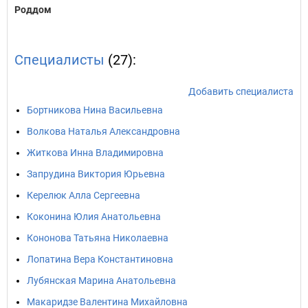
Роддом
Специалисты
(27):
Добавить специалиста
Бортникова Нина Васильевна
Волкова Наталья Александровна
Житкова Инна Владимировна
Запрудина Виктория Юрьевна
Керелюк Алла Сергеевна
Коконина Юлия Анатольевна
Кононова Татьяна Николаевна
Лопатина Вера Константиновна
Лубянская Марина Анатольевна
Макаридзе Валентина Михайловна