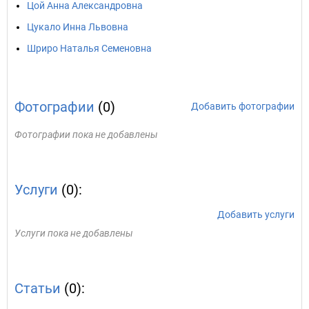
Цой Анна Александровна
Цукало Инна Львовна
Шриро Наталья Семеновна
Фотографии
(0)
Добавить фотографии
Фотографии пока не добавлены
Услуги
(0):
Добавить услуги
Услуги пока не добавлены
Статьи
(0):