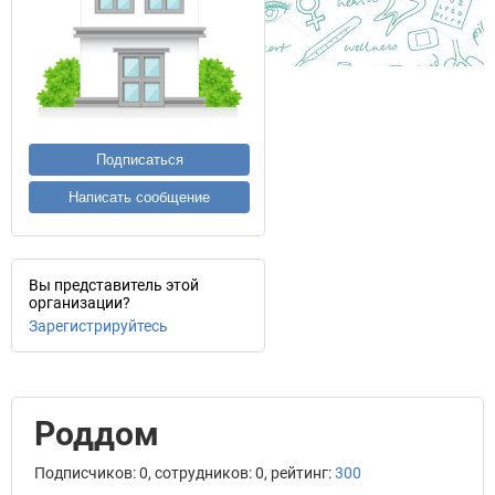
Подписаться
Написать сообщение
Вы представитель этой
организации?
Зарегистрируйтесь
Роддом
Подписчиков: 0, сотрудников: 0, рейтинг:
300