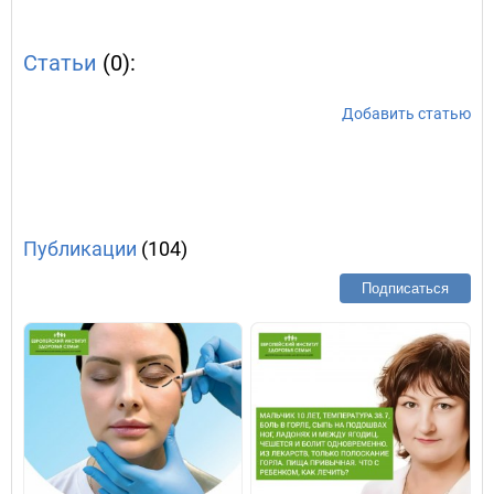
Статьи
(0):
Добавить статью
Публикации
(104)
Подписаться