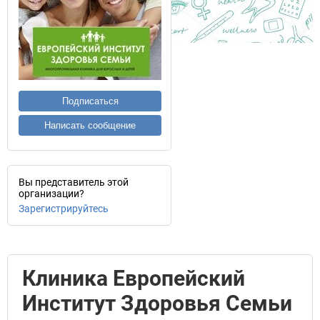
Подписаться
Написать сообщение
Вы представитель этой
организации?
Зарегистрируйтесь
Клиника Европейский
Институт Здоровья Семьи