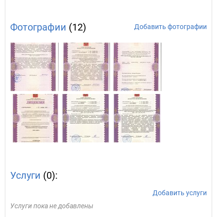
Фотографии
(12)
Добавить фотографии
Услуги
(0):
Добавить услуги
Услуги пока не добавлены