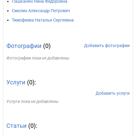
Пашканян Нина Федоровна
Смолин Александр Петрович
Тимофеева Наталья Сергеевна
Фотографии
(0)
Добавить фотографии
Фотографии пока не добавлены
Услуги
(0):
Добавить услуги
Услуги пока не добавлены
Статьи
(0):