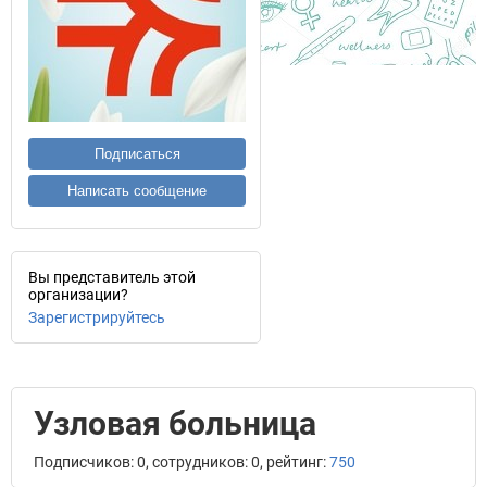
Подписаться
Написать сообщение
Вы представитель этой
организации?
Зарегистрируйтесь
Узловая больница
Подписчиков: 0, сотрудников: 0, рейтинг:
750