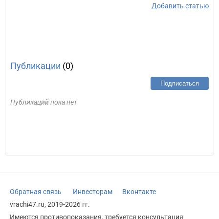
Добавить статью
Публикации
(0)
Подписаться
Публикаций пока нет
Обратная связь
Инвесторам
Вконтакте
vrachi47.ru, 2019-2026 гг.
Имеются противопоказания, требуется консультация