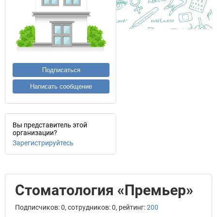
Подписаться
Написать сообщение
Вы представитель этой
организации?
Зарегистрируйтесь
Стоматология «Премьер»
Подписчиков: 0, сотрудников: 0, рейтинг:
200