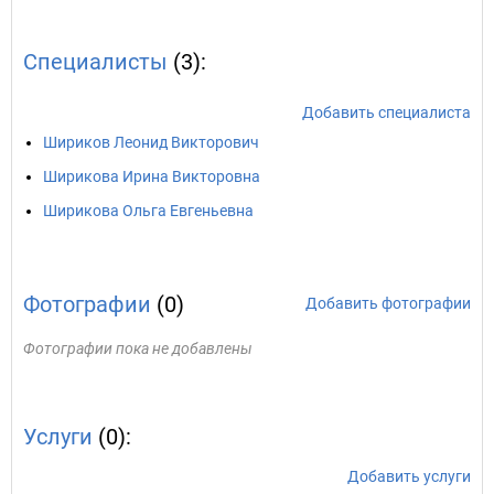
Специалисты
(3):
Добавить специалиста
Шириков Леонид Викторович
Ширикова Ирина Викторовна
Ширикова Ольга Евгеньевна
Фотографии
(0)
Добавить фотографии
Фотографии пока не добавлены
Услуги
(0):
Добавить услуги