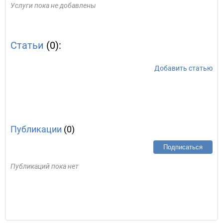
Услуги пока не добавлены
Статьи
(0):
Добавить статью
Публикации
(0)
Подписаться
Публикаций пока нет