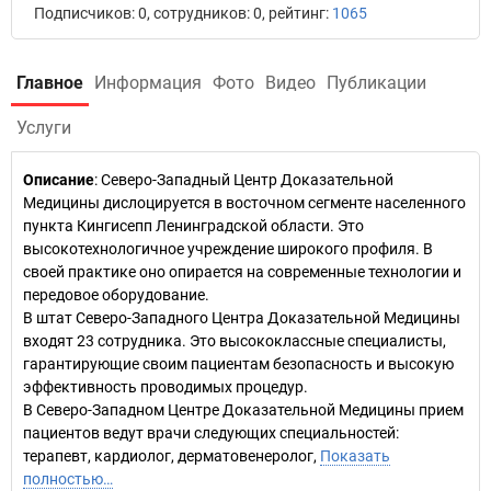
Подписчиков: 0, сотрудников: 0, рейтинг:
1065
Главное
Информация
Фото
Видео
Публикации
Услуги
Описание
: Северо-Западный Центр Доказательной
Медицины дислоцируется в восточном сегменте населенного
пункта Кингисепп Ленинградской области. Это
высокотехнологичное учреждение широкого профиля. В
своей практике оно опирается на современные технологии и
передовое оборудование.
В штат Северо-Западного Центра Доказательной Медицины
входят 23 сотрудника. Это высококлассные специалисты,
гарантирующие своим пациентам безопасность и высокую
эффективность проводимых процедур.
В Северо-Западном Центре Доказательной Медицины прием
пациентов ведут врачи следующих специальностей:
терапевт, кардиолог, дерматовенеролог,
Показать
полностью…