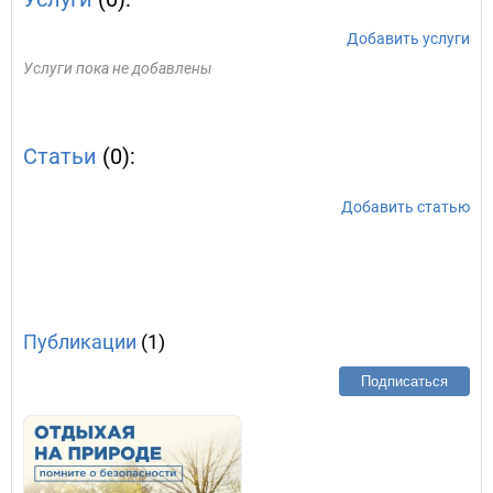
Добавить услуги
Услуги пока не добавлены
Статьи
(0):
Добавить статью
Публикации
(1)
Подписаться