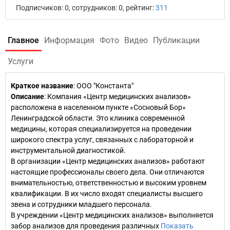
Подписчиков: 0, сотрудников: 0, рейтинг:
311
Главное
Информация
Фото
Видео
Публикации
Услуги
Краткое название
:
ООО "Константа"
Описание
: Компания «Центр медицинских анализов»
расположена в населенном пункте «Сосновый Бор»
Ленинградской области. Это клиника современной
медицины, которая специализируется на проведении
широкого спектра услуг, связанных с лабораторной и
инструментальной диагностикой.
В организации «Центр медицинских анализов» работают
настоящие профессионалы своего дела. Они отличаются
внимательностью, ответственностью и высоким уровнем
квалификации. В их число входят специалисты высшего
звена и сотрудники младшего персонала.
В учреждении «Центр медицинских анализов» выполняется
забор анализов для проведения различных
Показать