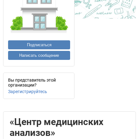
Подписаться
Написать сообщение
Вы представитель этой
организации?
Зарегистрируйтесь
«Центр медицинских
анализов»