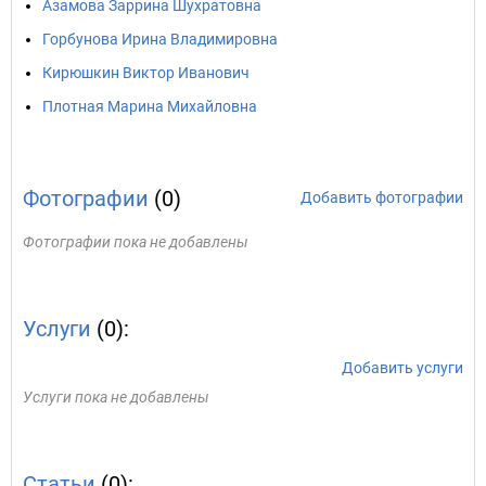
Азамова Заррина Шухратовна
Горбунова Ирина Владимировна
Кирюшкин Виктор Иванович
Плотная Марина Михайловна
Фотографии
(0)
Добавить фотографии
Фотографии пока не добавлены
Услуги
(0):
Добавить услуги
Услуги пока не добавлены
Статьи
(0):