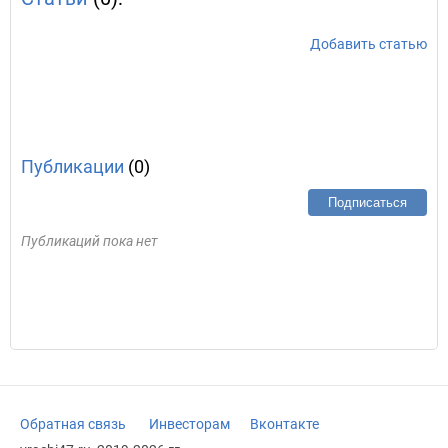
Добавить статью
Публикации
(0)
Подписаться
Публикаций пока нет
Обратная связь
Инвесторам
Вконтакте