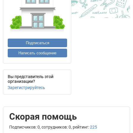
Подписаться
Написать сообщение
Вы представитель этой
организации?
Зарегистрируйтесь
Скорая помощь
Подписчиков: 0, сотрудников: 0, рейтинг:
225