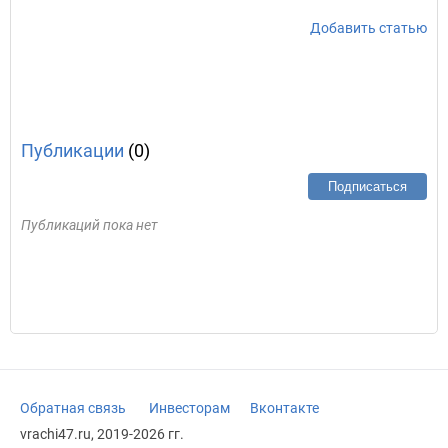
Добавить статью
Публикации
(0)
Подписаться
Публикаций пока нет
Обратная связь
Инвесторам
Вконтакте
vrachi47.ru, 2019-2026 гг.