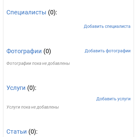
Специалисты
(0):
Добавить специалиста
Фотографии
(0)
Добавить фотографии
Фотографии пока не добавлены
Услуги
(0):
Добавить услуги
Услуги пока не добавлены
Статьи
(0):