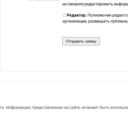
не сможете редактировать инфор
Редактор.
Полномочия редакто
организации, размещать публикаци
а. Информация, представленная на сайте, не может быть использо