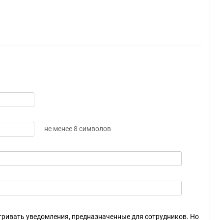
не менее 8 символов
ривать уведомления, предназначенные для сотрудников. Но