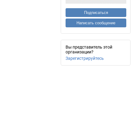
Подписаться
Написать сообщение
Вы представитель этой
организации?
Зарегистрируйтесь