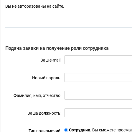
Вы не авторизованы на сайте.
Подача заявки на получение роли сотрудника
Ваш e-mail:
Новый пароль:
Фамилия, имя, отчество:
Ваша должность:
Сотрудник.
Вы сможете просмат
Тип полномочий: